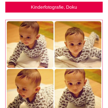
Kinderfotografie, Doku