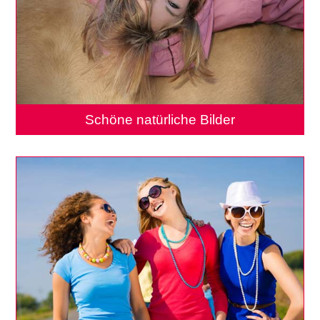
Schöne natürliche Bilder