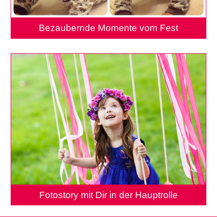
Bezaubernde Momente vom Fest
Fotostory mit Dir in der Hauptrolle