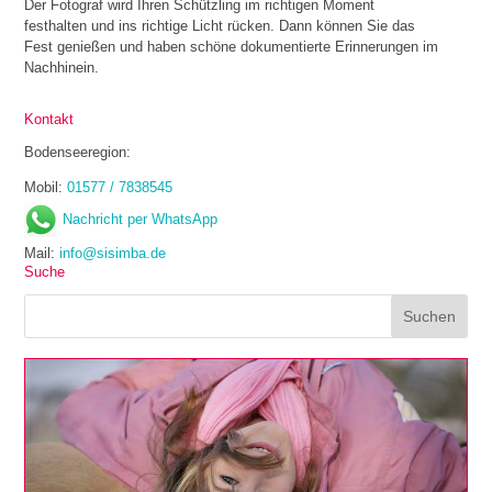
Der Fotograf wird Ihren Schützling im richtigen Moment
festhalten und ins richtige Licht rücken. Dann können Sie das
Fest genießen und haben schöne dokumentierte Erinnerungen im
Nachhinein.
Kontakt
Bodenseeregion:
Mobil:
01577 / 7838545
Nachricht per WhatsApp
Mail:
info@sisimba.de
Suche