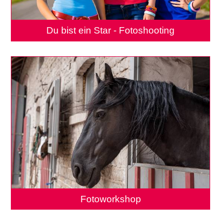
Du bist ein Star - Fotoshooting
Fotoworkshop