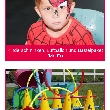
Kinderschminken, Luftballon und Bastelpaket
(Mo-Fr)