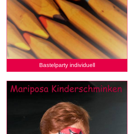
Bastelparty individuell