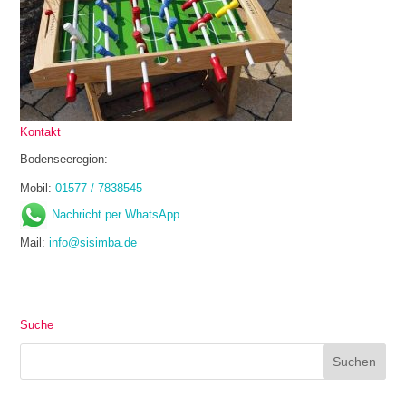
Kontakt
Bodenseeregion:
Mobil:
01577 / 7838545
Nachricht per WhatsApp
Mail:
info@sisimba.de
Suche