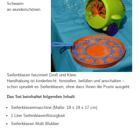
Schwarm
an wunderschönen
Seifenblasen fasziniert Groß und Klein.
Handhabung ist kinderleicht: hinstellen, befüllen und anschalten –
schon sprudelt es Seifenblasen, ohne dass Ihnen die Puste ausgeht.
Das Set beinhaltet folgenden Inhalt:
Seifenblasenmaschine (Maße: 18 x 19 x 17 cm)
1 Liter Seifenblasenflüssigkeit
Seifenblasen Multi Blubber