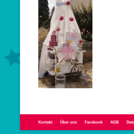
Kontakt
Über uns
Facebook
AGB
Dat