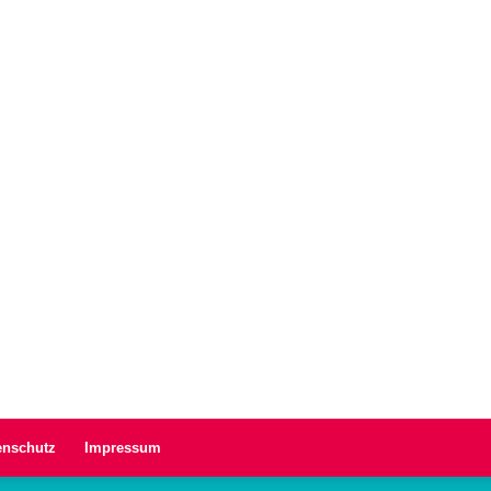
enschutz
Impressum