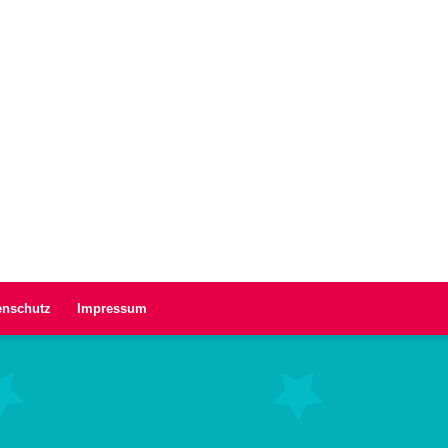
enschutz
Impressum