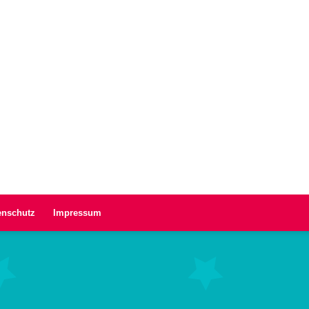
enschutz
Impressum