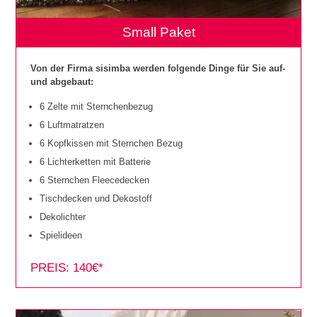
Small Paket
Von der Firma sisimba werden folgende Dinge für Sie auf-
und abgebaut:
6 Zelte mit Sternchenbezug
6 Luftmatratzen
6 Kopfkissen mit Sternchen Bezug
6 Lichterketten mit Batterie
6 Sternchen Fleecedecken
Tischdecken und Dekostoff
Dekolichter
Spielideen
PREIS: 140€*