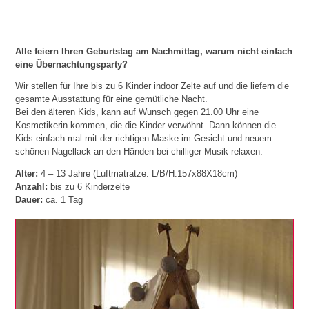
Alle feiern Ihren Geburtstag am Nachmittag, warum nicht einfach
eine Übernachtungsparty?
Wir stellen für Ihre bis zu 6 Kinder indoor Zelte auf und die liefern die
gesamte Ausstattung für eine gemütliche Nacht.
Bei den älteren Kids, kann auf Wunsch gegen 21.00 Uhr eine
Kosmetikerin kommen, die die Kinder verwöhnt. Dann können die
Kids einfach mal mit der richtigen Maske im Gesicht und neuem
schönen Nagellack an den Händen bei chilliger Musik relaxen.
Alter:
4 – 13 Jahre (Luftmatratze: L/B/H:157x88X18cm)
Anzahl:
bis zu 6 Kinderzelte
Dauer:
ca. 1 Tag