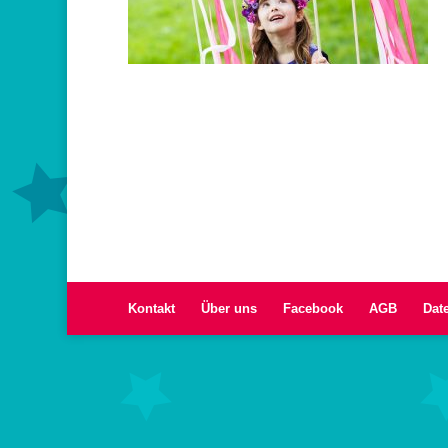
Kontakt
Über uns
Facebook
AGB
Dat