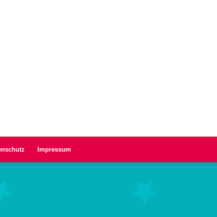
enschutz
Impressum