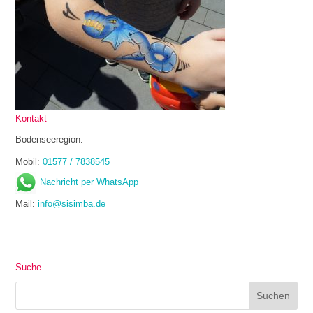
Kontakt
Bodenseeregion:
Mobil:
01577 / 7838545
Nachricht per WhatsApp
Mail:
info@sisimba.de
Suche