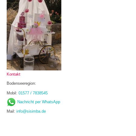
Kontakt
Bodenseeregion:
Mobil:
01577 / 7838545
Nachricht per WhatsApp
Mail:
info@sisimba.de