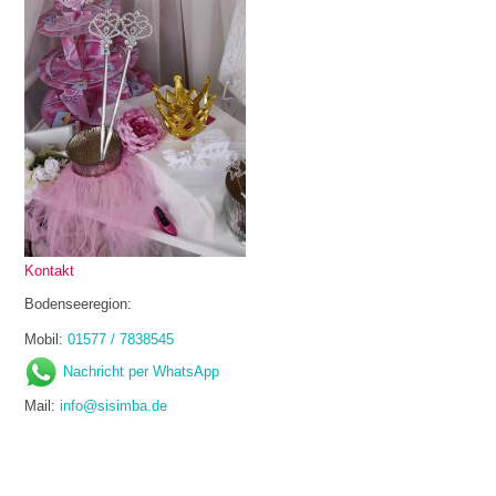
Kontakt
Bodenseeregion:
Mobil:
01577 / 7838545
Nachricht per WhatsApp
Mail:
info@sisimba.de