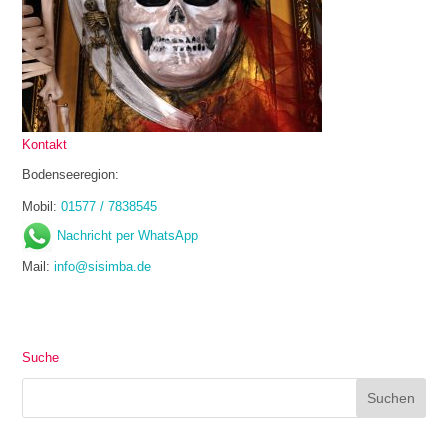
Kontakt
Bodenseeregion:
Mobil:
01577 / 7838545
Nachricht per WhatsApp
Mail:
info@sisimba.de
Suche