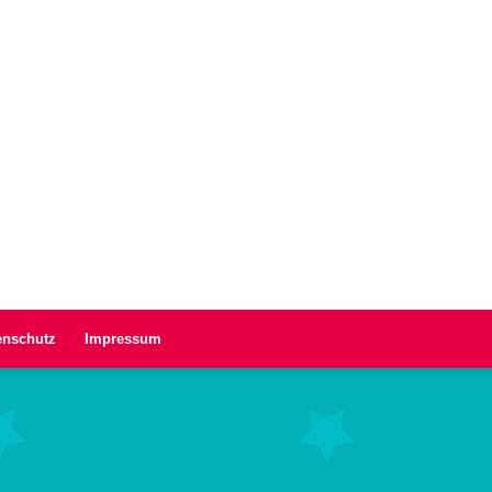
enschutz
Impressum