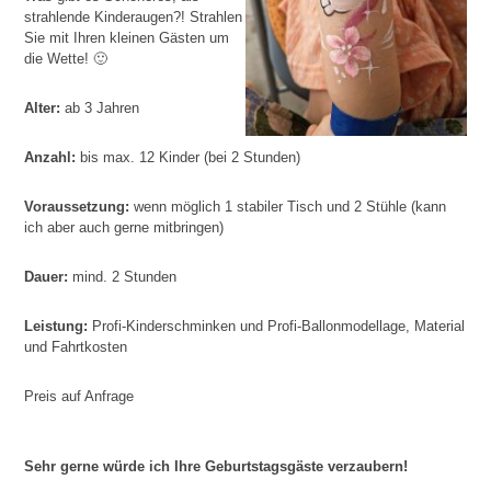
strahlende Kinderaugen?! Strahlen
Sie mit Ihren kleinen Gästen um
die Wette! 🙂
Alter:
ab 3 Jahren
Anzahl:
bis max. 12 Kinder (bei 2 Stunden)
Voraussetzung:
wenn möglich 1 stabiler Tisch und 2 Stühle (kann
ich aber auch gerne mitbringen)
Dauer:
mind. 2 Stunden
Leistung:
Profi-Kinderschminken und Profi-Ballonmodellage, Material
und Fahrtkosten
Preis auf Anfrage
Sehr gerne würde ich Ihre Geburtstagsgäste verzaubern!