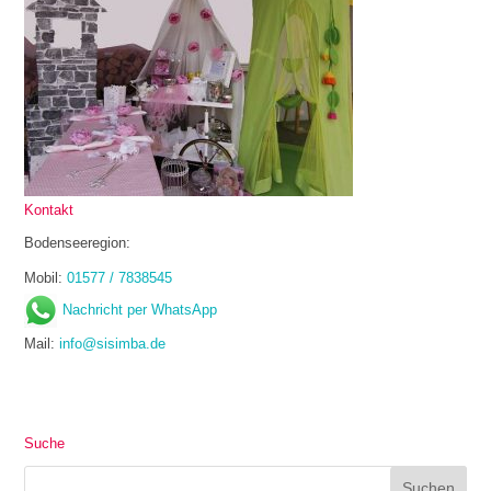
Kontakt
Bodenseeregion:
Mobil:
01577 / 7838545
Nachricht per WhatsApp
Mail:
info@sisimba.de
Suche