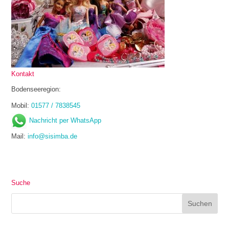
Kontakt
Bodenseeregion:
Mobil:
01577 / 7838545
Nachricht per WhatsApp
Mail:
info@sisimba.de
Suche