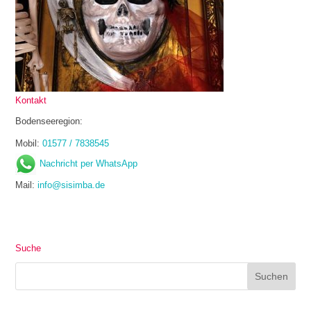
Kontakt
Bodenseeregion:
Mobil:
01577 / 7838545
Nachricht per WhatsApp
Mail:
info@sisimba.de
Suche