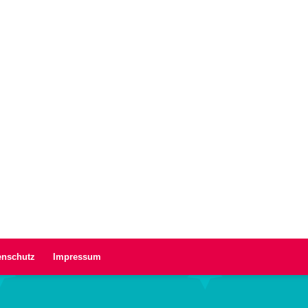
enschutz
Impressum