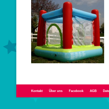
Kontakt
Über uns
Facebook
AGB
Dat