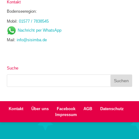
Kontakt
Bodenseeregion:
Mobil:
01577 / 7838545
Nachricht per WhatsApp
Mail:
info@sisimba.de
Suche
Kontakt
Über uns
Facebook
AGB
Datenschutz
Impressum