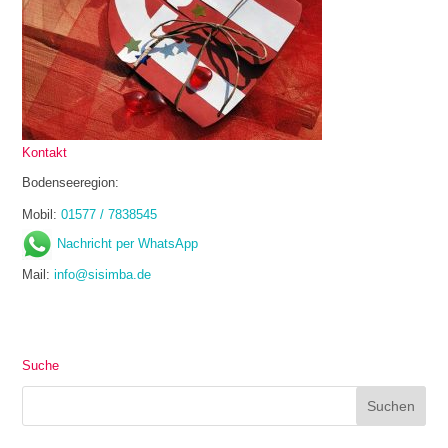
Kontakt
Bodenseeregion:
Mobil:
01577 / 7838545
Nachricht per WhatsApp
Mail:
info@sisimba.de
Suche