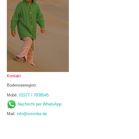
Kontakt
Bodenseeregion:
Mobil:
01577 / 7838545
Nachricht per WhatsApp
Mail:
info@sisimba.de