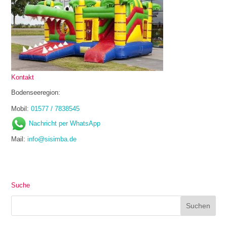
Kontakt
Bodenseeregion:
Mobil:
01577 / 7838545
Nachricht per WhatsApp
Mail:
info@sisimba.de
Suche